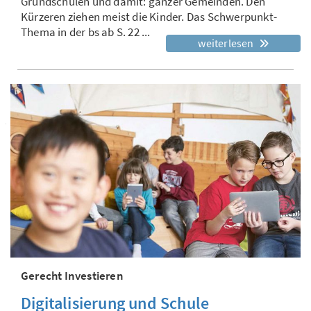
Grundschulen und damit: ganzer Gemeinden. Den
Kürzeren ziehen meist die Kinder. Das Schwerpunkt-
Thema in der bs ab S. 22 ...
weiterlesen
Gerecht Investieren
Digitalisierung und Schule