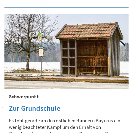
Schwerpunkt
Zur Grundschule
Es tobt gerade an den östlichen Rändern Bayerns ein
wenig beachteter Kampf um den Erhalt von