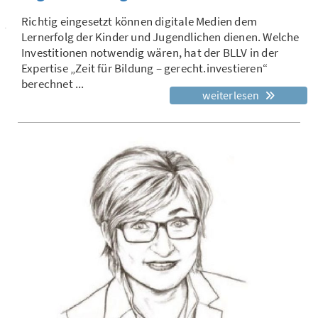
Richtig eingesetzt können digitale Medien dem
Lernerfolg der Kinder und Jugendlichen dienen. Welche
Investitionen notwendig wären, hat der BLLV in der
Expertise „Zeit für Bildung – gerecht.investieren“
berechnet ...
weiterlesen