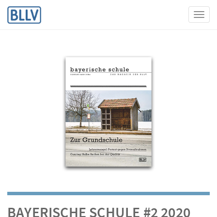
Toggl
BAYERISCHE SCHULE #2 2020