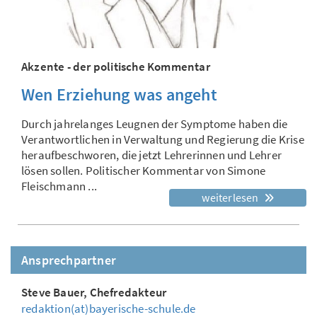
Akzente - der politische Kommentar
Wen Erziehung was angeht
Durch jahrelanges Leugnen der Symptome haben die
Verantwortlichen in Verwaltung und Regierung die Krise
heraufbeschworen, die jetzt Lehrerinnen und Lehrer
lösen sollen. Politischer Kommentar von Simone
Fleischmann ...
weiterlesen
Ansprechpartner
Steve Bauer, Chefredakteur
redaktion(at)bayerische-schule.de