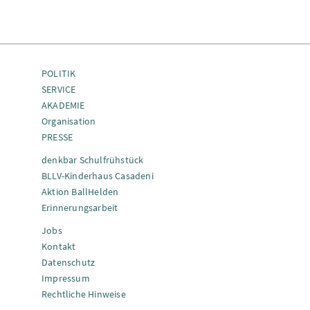
POLITIK
SERVICE
AKADEMIE
Organisation
PRESSE
denkbar Schulfrühstück
BLLV-Kinderhaus Casadeni
Aktion BallHelden
Erinnerungsarbeit
Jobs
Kontakt
Datenschutz
Impressum
Rechtliche Hinweise