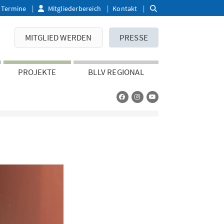
Termine
Mitgliederbereich
Kontakt
MITGLIED WERDEN
PRESSE
PROJEKTE
BLLV REGIONAL