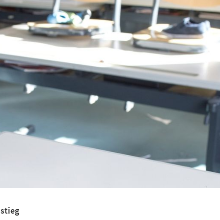
stieg