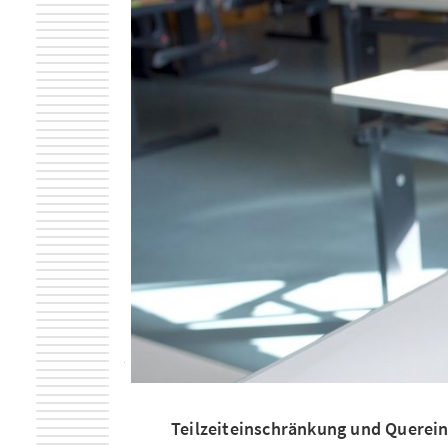
Teilzeiteinschränkung und Querein