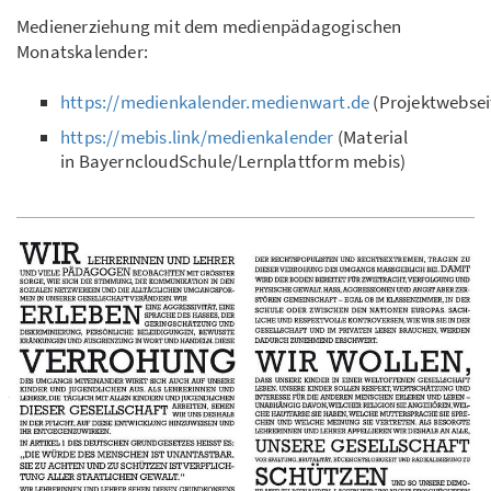
Medienerziehung mit dem medienpädagogischen
Monatskalender:
https://medienkalender.medienwart.de
(Projektwebsei
https://mebis.link/medienkalender
(Material
in BayerncloudSchule/Lernplattform mebis)