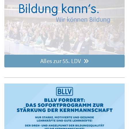
Alles zur 55. LDV