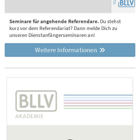
Seminare für angehende Referendare.
Du stehst
kurz vor dem Referendariat? Dann melde Dich zu
unseren Dienstanfängerseminaren an!
Weitere Informationen