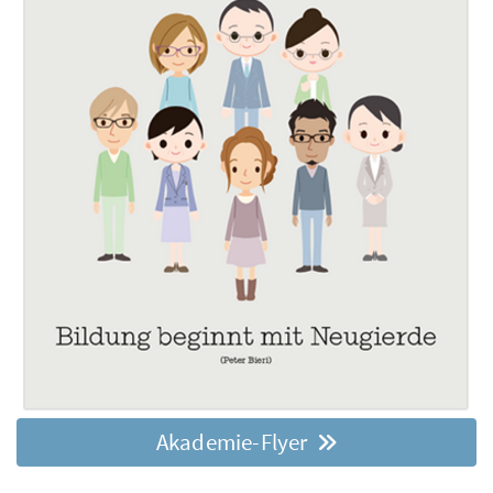
Akademie-Flyer