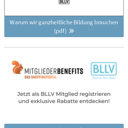
Warum wir ganzheitliche Bildung brauchen
(pdf)