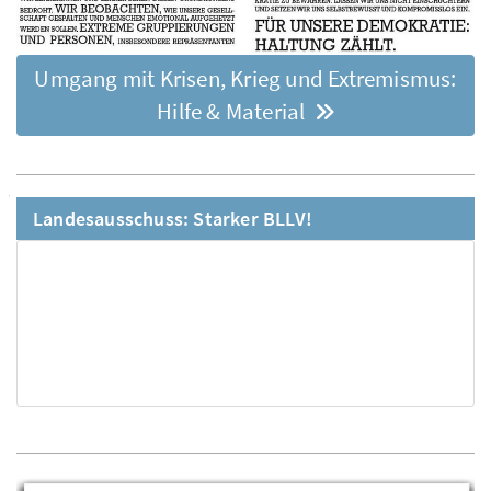
Umgang mit Krisen, Krieg und Extremismus:
Hilfe & Material
Landesausschuss: Starker BLLV!