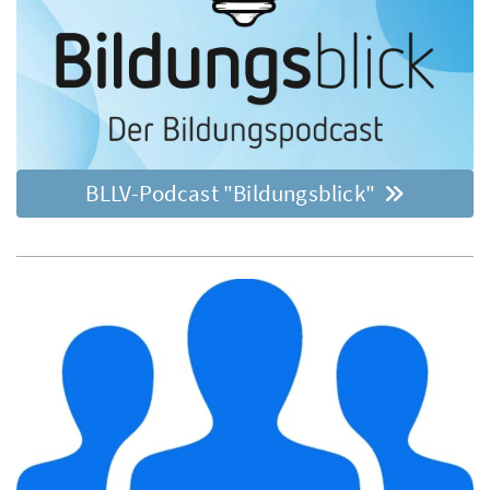
BLLV-Podcast "Bildungsblick"