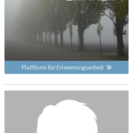
Plattform für Erinnerungsarbeit