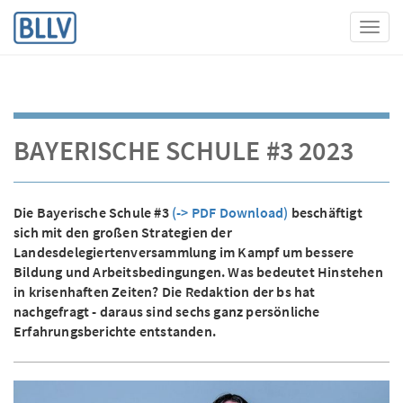
Toggl
BAYERISCHE SCHULE #3 2023
Die Bayerische Schule #3
(-> PDF Download)
beschäftigt
sich mit den großen Strategien der
Landesdelegiertenversammlung im Kampf um bessere
Bildung und Arbeitsbedingungen. Was bedeutet Hinstehen
in krisenhaften Zeiten? Die Redaktion der bs hat
nachgefragt - daraus sind sechs ganz persönliche
Erfahrungsberichte entstanden.