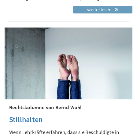
weiterlesen
Rechtskolumne von Bernd Wahl
Stillhalten
Wenn Lehrkräfte erfahren, dass sie Beschuldigte in