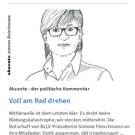
Akzente - der politische Kommentar
Voll am Rad drehen
Mittlerweile ist dem Letzten klar: Es droht keine
Bildungskatastrophe, wir stecken mittendrin. Die
Botschaft von BLLV-Präsidentin Simone Fleischmann an
ihre Mitglieder: Steht zusammen, übt Ungehorsam! ...