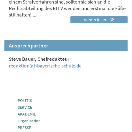
einem Strafverfahren sind, sollten sie sich an die
Rechtsabteilung des BLLV wenden und erstmal die Füße
stillhalten! ...
weiterlesen
Ansprechpartner
Steve Bauer, Chefredakteur
redaktion(at)bayerische-schule.de
POLITIK
SERVICE
AKADEMIE
Organisation
PRESSE