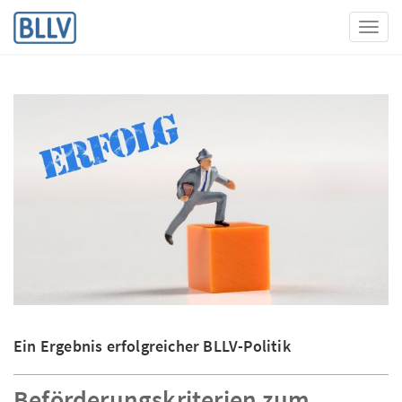
Toggl
Ein Ergebnis erfolgreicher BLLV-Politik
Beförderungskriterien zum