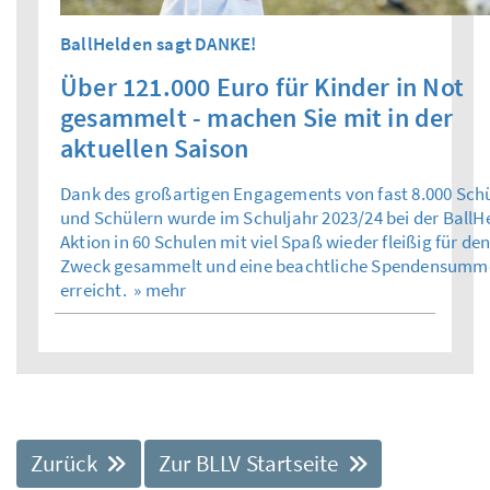
BallHelden sagt DANKE!
Über 121.000 Euro für Kinder in Not
gesammelt - machen Sie mit in der
aktuellen Saison
Dank des großartigen Engagements von fast 8.000 Sch
und Schülern wurde im Schuljahr 2023/24 bei der BallH
Aktion in 60 Schulen mit viel Spaß wieder fleißig für de
Zweck gesammelt und eine beachtliche Spendensumm
erreicht.
» mehr
Zurück
Zur BLLV Startseite