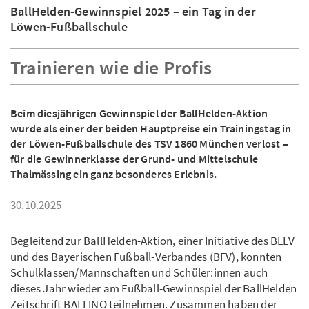
BallHelden-Gewinnspiel 2025 – ein Tag in der
Löwen-Fußballschule
Trainieren wie die Profis
Beim diesjährigen Gewinnspiel der BallHelden-Aktion
wurde als einer der beiden Hauptpreise ein Trainingstag in
der Löwen-Fußballschule des TSV 1860 München verlost –
für die Gewinnerklasse der Grund- und Mittelschule
Thalmässing ein ganz besonderes Erlebnis.
30.10.2025
Begleitend zur BallHelden-Aktion, einer Initiative des BLLV
und des Bayerischen Fußball-Verbandes (BFV), konnten
Schulklassen/Mannschaften und Schüler:innen auch
dieses Jahr wieder am Fußball-Gewinnspiel der BallHelden
Zeitschrift BALLINO teilnehmen. Zusammen haben der