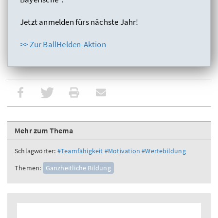
Jetzt anmelden fürs nächste Jahr!
>> Zur BallHelden-Aktion
Mehr zum Thema
Schlagwörter:
#Teamfähigkeit
#Motivation
#Wertebildung
Themen:
Ganzheitliche Bildung