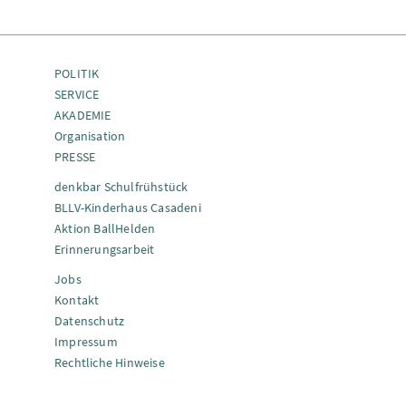
POLITIK
SERVICE
AKADEMIE
Organisation
PRESSE
denkbar Schulfrühstück
BLLV-Kinderhaus Casadeni
Aktion BallHelden
Erinnerungsarbeit
Jobs
Kontakt
Datenschutz
Impressum
Rechtliche Hinweise