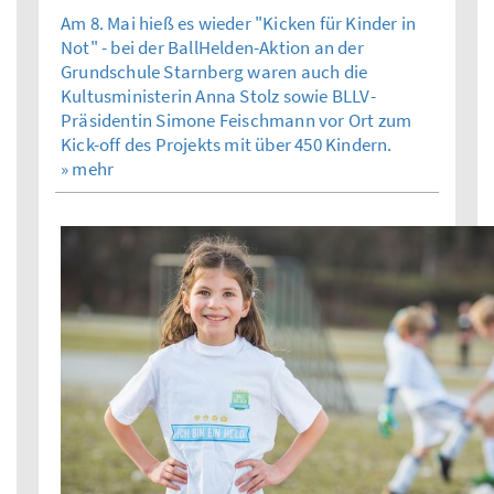
Am 8. Mai hieß es wieder "Kicken für Kinder in
Not" - bei der BallHelden-Aktion an der
Grundschule Starnberg waren auch die
Kultusministerin Anna Stolz sowie BLLV-
Präsidentin Simone Feischmann vor Ort zum
Kick-off des Projekts mit über 450 Kindern.
» mehr