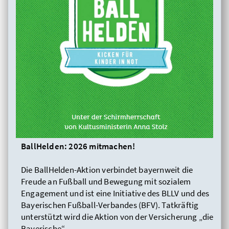
BallHelden: 2026 mitmachen!
Die BallHelden-Aktion verbindet bayernweit die
Freude an Fußball und Bewegung mit sozialem
Engagement und ist eine Initiative des BLLV und des
Bayerischen Fußball-Verbandes (BFV). Tatkräftig
unterstützt wird die Aktion von der Versicherung „die
Bayerische“.