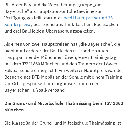
BLLV, der BFV und die Versicherungsgruppe „die
Bayerische“ als Hauptsponsor tolle Gewinne zur
Verfügung gestellt, darunter
zwei Hauptpreise und 23
Sonderpreise
, bestehend aus Trinkflaschen, Rucksäcken
und drei BallHelden-Überraschungspaketen.
Als einen von zwei Hauptpreisen hat „die Bayerische“, die
nicht nur Förderer der BallHelden ist, sondern auch
Hauptpartner der Münchner Löwen, einen Trainingstag
mit dem TSV 1860 München und den Trainern der Löwen-
Fußballschule ermöglicht. Ein weiterer Hauptpreis war der
Besuch eines DFB-Mobils an der Schule mit einem Training
vor Ort – gesponsert und organisiert durch den
Bayerischen Fußball-Verband.
Die Grund- und Mittelschule Thalmässing beim TSV 1860
München
Die Klasse 3a der Grund- und Mittelschule Thalmässing ist