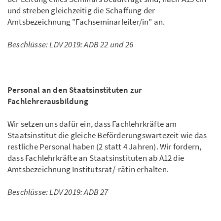
und streben gleichzeitig die Schaffung der
Amtsbezeichnung "Fachseminarleiter/in" an.
Beschlüsse: LDV 2019: ADB 22 und 26
Personal an den Staatsinstituten zur
Fachlehrerausbildung
Wir setzen uns dafür ein, dass Fachlehrkräfte am
Staatsinstitut die gleiche Beförderungswartezeit wie das
restliche Personal haben (2 statt 4 Jahren). Wir fordern,
dass Fachlehrkräfte an Staatsinstituten ab A12 die
Amtsbezeichnung Institutsrat/-rätin erhalten.
Beschlüsse: LDV 2019: ADB 27