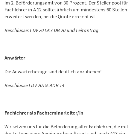
im 2. Beförderungsamt von 30 Prozent. Der Stellenpool für
Fachlehrer in A 12 sollte jährlich um mindestens 60 Stellen
erweitert werden, bis die Quote erreicht ist.
Beschlüsse: LDV 2019: ADB 20 und Leitantrag
Anwärter
Die Anwärterbezüge sind deutlich anzuheben!
Beschlüsse LDV 2019: ADB 14
Fachlehrer als Fachseminarleiter/in
Wir setzen uns für die Beförderung aller Fachlehrer, die mit
der Leitung eines Seminars beauftragt sind, nach A13 ein