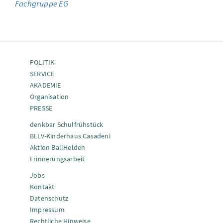
Fachgruppe EG
POLITIK
SERVICE
AKADEMIE
Organisation
PRESSE
denkbar Schulfrühstück
BLLV-Kinderhaus Casadeni
Aktion BallHelden
Erinnerungsarbeit
Jobs
Kontakt
Datenschutz
Impressum
Rechtliche Hinweise