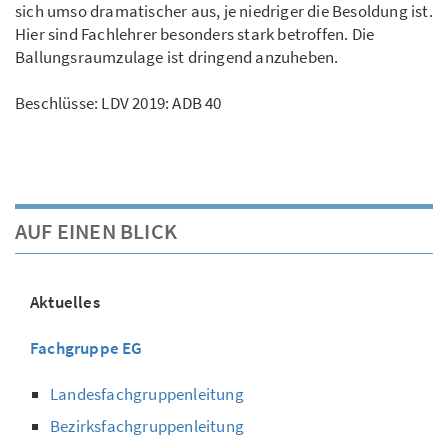
sich umso dramatischer aus, je niedriger die Besoldung ist.
Hier sind Fachlehrer besonders stark betroffen. Die
Ballungsraumzulage ist dringend anzuheben.
Beschlüsse: LDV 2019: ADB 40
AUF EINEN BLICK
Aktuelles
Fachgruppe EG
Landesfachgruppenleitung
Bezirksfachgruppenleitung