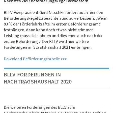
Nächstes Ziel: Beförderungskegel verbessern
BLLV-Vizepräsident Gerd Nitschke fordert auch hier den
Beförderungskegel zu beachten und zu verbessern. „Wenn
83 % der Förderlehrkräfte im ersten Beförderungsamt
festhängen, dann kann doch etwas nicht stimmen.
Leistung muss sich lohnen und dies eben auch nach der
ersten Beförderung.“ Der BLLV wird hier weitere
Forderungen im Staatshaushalt 2021 einbringen.
Download Beförderungstabelle >>>
BLLV-FORDERUNGEN IN
NACHTRAGSHAUSHALT 2020
Die weiteren Forderungen des BLLV zum