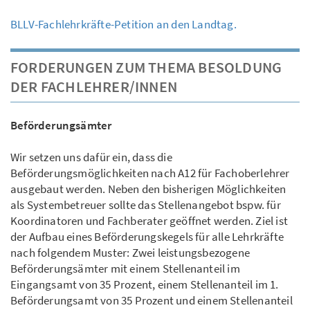
BLLV-Fachlehrkräfte-Petition an den Landtag.
FORDERUNGEN ZUM THEMA BESOLDUNG
DER FACHLEHRER/INNEN
Beförderungsämter
Wir setzen uns dafür ein, dass die
Beförderungsmöglichkeiten nach A12 für Fachoberlehrer
ausgebaut werden. Neben den bisherigen Möglichkeiten
als Systembetreuer sollte das Stellenangebot bspw. für
Koordinatoren und Fachberater geöffnet werden. Ziel ist
der Aufbau eines Beförderungskegels für alle Lehrkräfte
nach folgendem Muster: Zwei leistungsbezogene
Beförderungsämter mit einem Stellenanteil im
Eingangsamt von 35 Prozent, einem Stellenanteil im 1.
Beförderungsamt von 35 Prozent und einem Stellenanteil