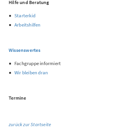
Hilfe und Beratung
Starterkid
Arbeitshilfen
Wissenswertes
Fachgruppe informiert
Wir bleiben dran
Termine
zurück zur Startseite