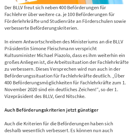
Der BLLV freut sich neben 400 Beförderungen für
Fachlehrer über weitere ca. je 100 Beförderungen für
Förderlehrkräfte und Studienräte an Förderschulen sowie
verbesserte Beförderungskriterien.
In einem Antwortschreiben des Ministeriums an die BLLV
Präsidentin Simone Fleischmann verspricht
Kultusminister Michael Piazolo, dass es ihm weiterhin ein
großes Anliegen ist, die Arbeitssituation der Fachlehrkräfte
zu verbessern. Dieses Versprechen wird nun auch in der
Beförderungssituation für Fachlehrkräfte deutlich. „Über
400 Beförderungsmöglichkeiten für Fachlehrkräfte zum 1.
November 2020 sind ein deutliches Zeichen!“, so der 1.
Vizepräsident des BLLV, Gerd Nitschke.
Auch Beförderungskriterien jetzt günstiger
Auch die Kriterien für die Beförderungen haben sich
deshalb wesentlich verbessert. Es können nun auch