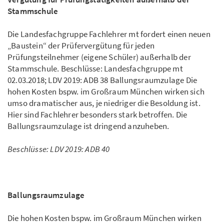
Stammschule
Die Landesfachgruppe Fachlehrer mt fordert einen neuen
„Baustein“ der Prüfervergütung für jeden
Prüfungsteilnehmer (eigene Schüler) außerhalb der
Stammschule. Beschlüsse: Landesfachgruppe mt
02.03.2018; LDV 2019: ADB 38 Ballungsraumzulage Die
hohen Kosten bspw. im Großraum München wirken sich
umso dramatischer aus, je niedriger die Besoldung ist.
Hier sind Fachlehrer besonders stark betroffen. Die
Ballungsraumzulage ist dringend anzuheben.
Beschlüsse: LDV 2019: ADB 40
Ballungsraumzulage
Die hohen Kosten bspw. im Großraum München wirken