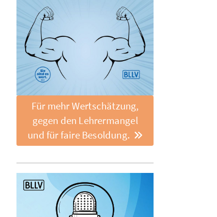
Für mehr Wertschätzung,
gegen den Lehrermangel
und für faire Besoldung.