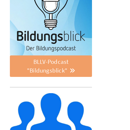
BLLV-Podcast
"Bildungsblick"