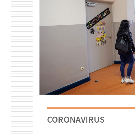
CORONAVIRUS