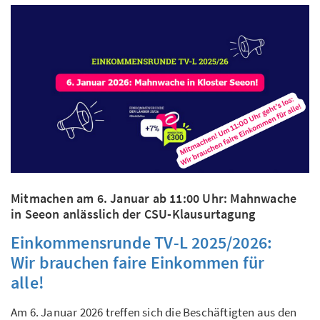
Mitmachen am 6. Januar ab 11:00 Uhr: Mahnwache
in Seeon anlässlich der CSU-Klausurtagung
Einkommensrunde TV-L 2025/2026:
Wir brauchen faire Einkommen für
alle!
Am 6. Januar 2026 treffen sich die Beschäftigten aus den