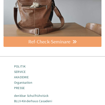
Ref-Check-Seminare
POLITIK
SERVICE
AKADEMIE
Organisation
PRESSE
denkbar Schulfrühstück
BLLV-Kinderhaus Casadeni