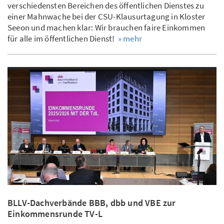
verschiedensten Bereichen des öffentlichen Dienstes zu
einer Mahnwache bei der CSU-Klausurtagung in Kloster
Seeon und machen klar: Wir brauchen faire Einkommen
für alle im öffentlichen Dienst!
» mehr
BLLV-Dachverbände BBB, dbb und VBE zur
Einkommensrunde TV-L