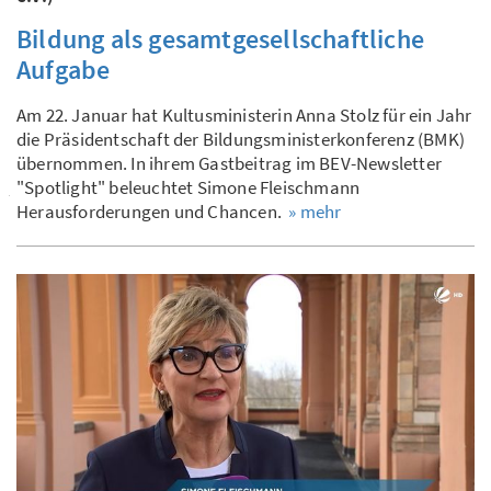
Bildung als gesamtgesellschaftliche
Aufgabe
Am 22. Januar hat Kultusministerin Anna Stolz für ein Jahr
die Präsidentschaft der Bildungsministerkonferenz (BMK)
übernommen. In ihrem Gastbeitrag im BEV-Newsletter
"Spotlight" beleuchtet Simone Fleischmann
Herausforderungen und Chancen.
» mehr