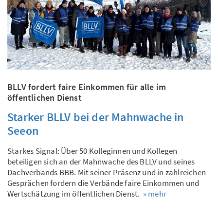
BLLV fordert faire Einkommen für alle im
öffentlichen Dienst
Starker BLLV bei der Mahnwache in
Seeon
Starkes Signal: Über 50 Kolleginnen und Kollegen
beteiligen sich an der Mahnwache des BLLV und seines
Dachverbands BBB. Mit seiner Präsenz und in zahlreichen
Gesprächen fordern die Verbände faire Einkommen und
Wertschätzung im öffentlichen Dienst.
» mehr