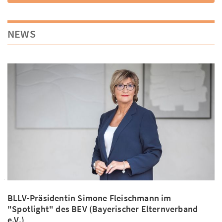
NEWS
BLLV-Präsidentin Simone Fleischmann im
"Spotlight" des BEV (Bayerischer Elternverband
e.V.)