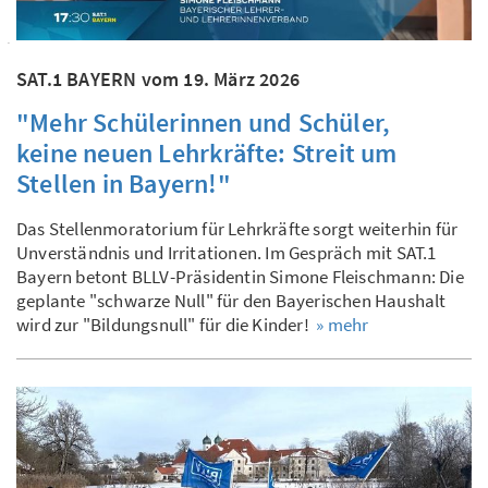
SAT.1 BAYERN vom 19. März 2026
"Mehr Schülerinnen und Schüler,
keine neuen Lehrkräfte: Streit um
Stellen in Bayern!"
Das Stellenmoratorium für Lehrkräfte sorgt weiterhin für
Unverständnis und Irritationen. Im Gespräch mit SAT.1
Bayern betont BLLV-Präsidentin Simone Fleischmann: Die
geplante "schwarze Null" für den Bayerischen Haushalt
wird zur "Bildungsnull" für die Kinder!
» mehr