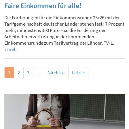
Faire Einkommen für alle!
Die Forderungen für die Einkommensrunde 25/26 mit der
Tarifgemeinschaft deutscher Länder stehen fest! 7 Prozent
mehr, mindestens 300 Euro – so die Forderung der
Arbeitnehmervertretung in der kommenden
Einkommensrunde zum Tarifvertrag der Länder, TV-L.
» mehr
1
2
3
...
Nächste
Letzte