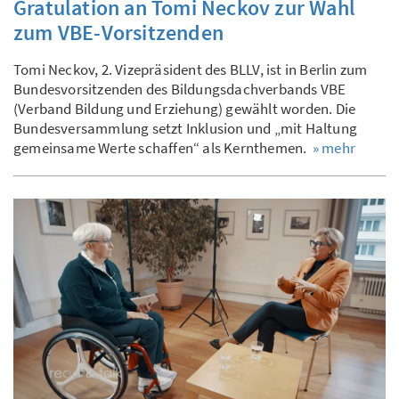
Gratulation an Tomi Neckov zur Wahl
zum VBE-Vorsitzenden
Tomi Neckov, 2. Vizepräsident des BLLV, ist in Berlin zum
Bundesvorsitzenden des Bildungsdachverbands VBE
(Verband Bildung und Erziehung) gewählt worden. Die
Bundesversammlung setzt Inklusion und „mit Haltung
gemeinsame Werte schaffen“ als Kernthemen.
» mehr