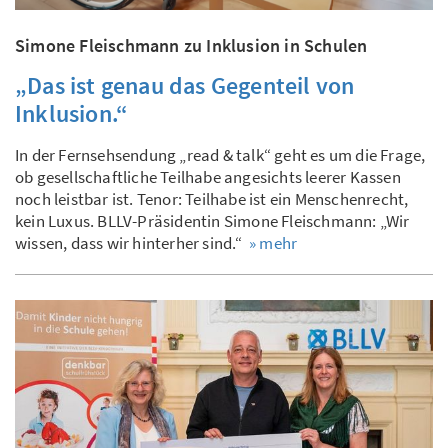
Simone Fleischmann zu Inklusion in Schulen
„Das ist genau das Gegenteil von
Inklusion.“
In der Fernsehsendung „read & talk“ geht es um die Frage,
ob gesellschaftliche Teilhabe angesichts leerer Kassen
noch leistbar ist. Tenor: Teilhabe ist ein Menschenrecht,
kein Luxus. BLLV-Präsidentin Simone Fleischmann: „Wir
wissen, dass wir hinterher sind.“
» mehr