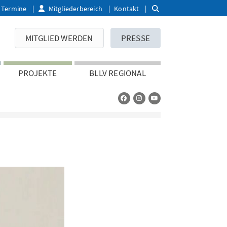
Termine
Mitgliederbereich
Kontakt
MITGLIED WERDEN
PRESSE
PROJEKTE
BLLV REGIONAL