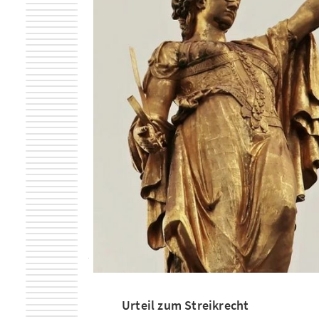
Urteil zum Streikrecht