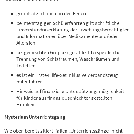
grundsätzlich nicht in den Ferien
bei mehrtägigen Schülerfahrten gilt: schriftliche
Einverständniserklärung der Erziehungsberechtigten
und Informationen über Medikamente und/oder
Allergien
bei gemischten Gruppen geschlechterspezifische
Trennung von Schlafräumen, Waschräumen und
Toiletten
es ist ein Erste-Hilfe-Set inklusive Verbandszeug
mitzuführen
Hinweis auf finanzielle Unterstützungsmöglichkeit
für Kinder aus finanziell schlechter gestellten
Familien
Mysterium Unterrichtsgang
Wie oben bereits zitiert, fallen „Unterrichtsgänge“ nicht