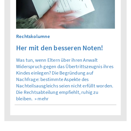
Rechtskolumne
Her mit den besseren Noten!
Was tun, wenn Eltern über ihren Anwalt
Widerspruch gegen das Übertrittszeugnis ihres
Kindes einlegen? Die Begründung auf
Nachfrage: bestimmte Aspekte des
Nachteilsausgleichs seien nicht erfüllt worden.
Die Rechtsabteilung empfiehlt, ruhig zu
bleiben.
» mehr