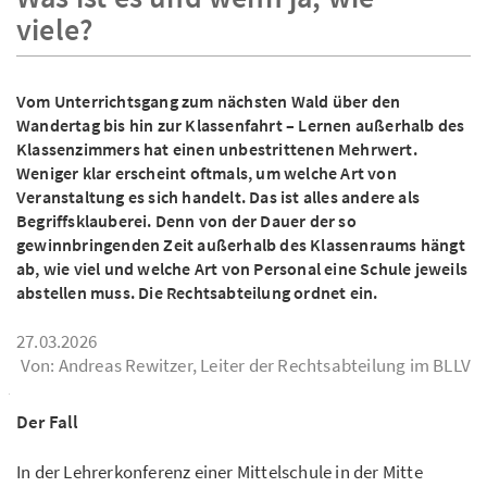
viele?
Vom Unterrichtsgang zum nächsten Wald über den
Wandertag bis hin zur Klassenfahrt – Lernen außerhalb des
Klassenzimmers hat einen unbestrittenen Mehrwert.
Weniger klar erscheint oftmals, um welche Art von
Veranstaltung es sich handelt. Das ist alles andere als
Begriffsklauberei. Denn von der Dauer der so
gewinnbringenden Zeit außerhalb des Klassenraums hängt
ab, wie viel und welche Art von Personal eine Schule jeweils
abstellen muss. Die Rechtsabteilung ordnet ein.
27.03.2026
Von: Andreas Rewitzer, Leiter der Rechtsabteilung im BLLV
Der Fall
In der Lehrerkonferenz einer Mittelschule in der Mitte