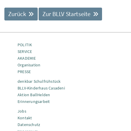
Zurück
Zur BLLV Startseite
POLITIK
SERVICE
AKADEMIE
Organisation
PRESSE
denkbar Schulfrühstück
BLLV-Kinderhaus Casadeni
Aktion BallHelden
Erinnerungsarbeit
Jobs
Kontakt
Datenschutz