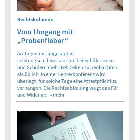
Rechtskolumne
Vom Umgang mit
„Probenfieber“
An Tagen mit angesagten
Leistungsnachweisen sind bei Schülerinnen
und Schülern mehr Fehlzeiten zu beobachten
als üblich. In einer Lehrerkonferenz wird
überlegt, für solche Tage eine Attestpflicht zu
verhängen. Die Rechtsabteilung wägt das Für
und Wider ab.
» mehr