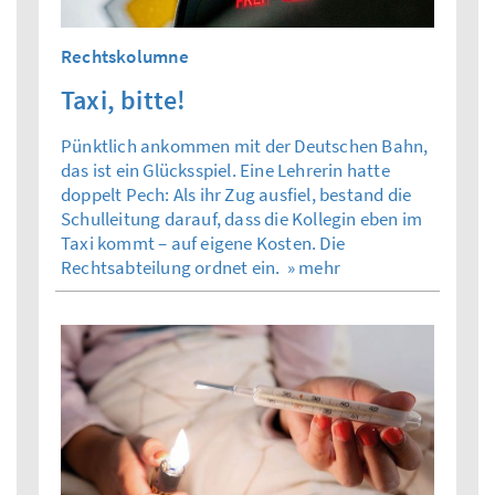
Rechtskolumne
Taxi, bitte!
Pünktlich ankommen mit der Deutschen Bahn,
das ist ein Glücksspiel. Eine Lehrerin hatte
doppelt Pech: Als ihr Zug ausfiel, bestand die
Schulleitung darauf, dass die Kollegin eben im
Taxi kommt – auf eigene Kosten. Die
Rechtsabteilung ordnet ein.
» mehr