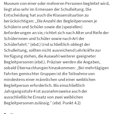
Museum von einer oder mehreren Personen begleitet wird,
liegt also sehr im Ermessen der Schulleitung. Die
Entscheidung hat auch die Klassensituation zu
berücksichtigen: „Die Anzahl der Begleitpersonen je
Schülerin und Schüler sowie die (speziellen)
Anforderungen an sie, richtet sich nach Alter und Reife der
Schülerinnen und Schüler sowie nach Art der
Schülerfahrt.“ (ebd.) Und schließlich obliegt der
Schulleitung, sollten nicht ausreichend Lehrkräfte zur
Verfügung stehen, die Auswahl weiterer geeigneter
Begleitpersonen (ebd.). Präziser werden die Angaben,
sobald Übernachtungen hinzukommen: „Bei mehrtägigen
Fahrten gemischter Gruppen ist die Teilnahme von
mindestens einer männlichen und einer weiblichen
Begleitperson erforderlich. Bis einschließlich
Jahrgangsstufe 4 ist ausnahmsweise auch der
ausschließliche Einsatz von zwei weiblichen
Begleitpersonen zulässig.“ (ebd. Punkt 4.2)