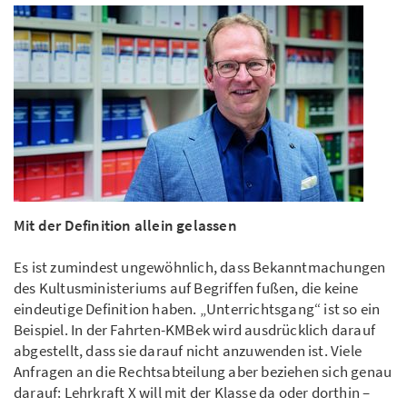
Mit der Definition allein gelassen
Es ist zumindest ungewöhnlich, dass Bekanntmachungen
des Kultusministeriums auf Begriffen fußen, die keine
eindeutige Definition haben. „Unterrichtsgang“ ist so ein
Beispiel. In der Fahrten-KMBek wird ausdrücklich darauf
abgestellt, dass sie darauf nicht anzuwenden ist. Viele
Anfragen an die Rechtsabteilung aber beziehen sich genau
darauf: Lehrkraft X will mit der Klasse da oder dorthin –