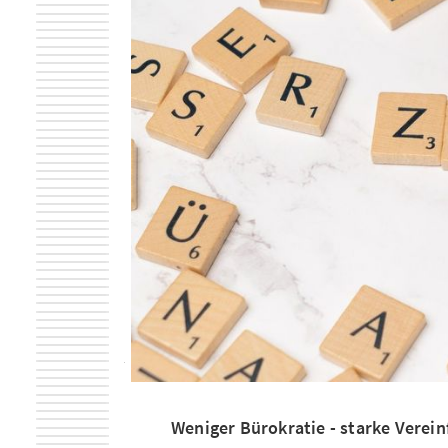
Weniger Bürokratie - starke Verei