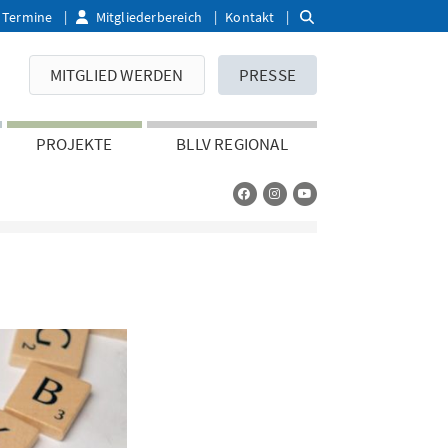
Termine
Mitgliederbereich
Kontakt
MITGLIED WERDEN
PRESSE
PROJEKTE
BLLV REGIONAL