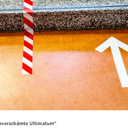
unverschämte Ultimatum"