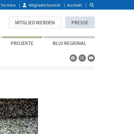
Termine
Mitgliederbereich
Kontakt
MITGLIED WERDEN
PRESSE
PROJEKTE
BLLV REGIONAL