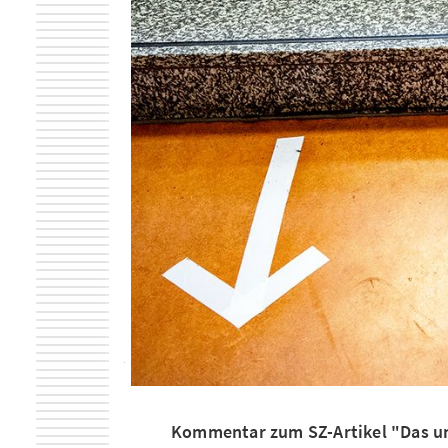
Kommentar zum SZ-Artikel "Das 