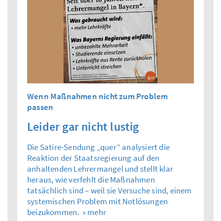
Wenn Maßnahmen nicht zum Problem
passen
Leider gar nicht lustig
Die Satire-Sendung „quer“ analysiert die
Reaktion der Staatsregierung auf den
anhaltenden Lehrermangel und stellt klar
heraus, wie verfehlt die Maßnahmen
tatsächlich sind – weil sie Versuche sind, einem
systemischen Problem mit Notlösungen
beizukommen.
» mehr