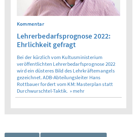
Kommentar
Lehrerbedarfsprognose 2022:
Ehrlichkeit gefragt
Bei der kürzlich vom Kultusministerium
veröffentlichten Lehrerbedarfsprognose 2022
wird ein düsteres Bild des Lehrkräftemangels
gezeichnet. ADB-Abteilungsleiter Hans
Rottbauer fordert vom KM: Masterplan statt
Durchwurschtel-Taktik.
» mehr