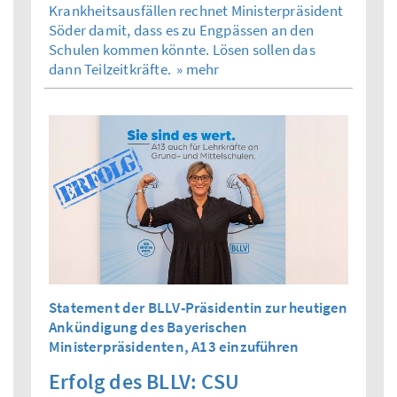
Krankheitsausfällen rechnet Ministerpräsident
Söder damit, dass es zu Engpässen an den
Schulen kommen könnte. Lösen sollen das
dann Teilzeitkräfte.
» mehr
Statement der BLLV-Präsidentin zur heutigen
Ankündigung des Bayerischen
Ministerpräsidenten, A13 einzuführen
Erfolg des BLLV: CSU