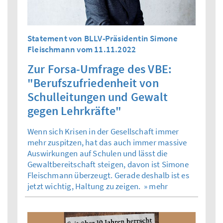
Statement von BLLV-Präsidentin Simone
Fleischmann vom 11.11.2022
Zur Forsa-Umfrage des VBE:
"Berufszufriedenheit von
Schulleitungen und Gewalt
gegen Lehrkräfte"
Wenn sich Krisen in der Gesellschaft immer
mehr zuspitzen, hat das auch immer massive
Auswirkungen auf Schulen und lässt die
Gewaltbereitschaft steigen, davon ist Simone
Fleischmann überzeugt. Gerade deshalb ist es
jetzt wichtig, Haltung zu zeigen.
» mehr