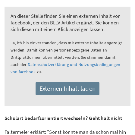
An dieser Stelle finden Sie einen externen Inhalt von
facebook, der den BLLV Artikel ergänzt. Sie können
sich diesen mit einem Klick anzeigen lassen.
Ja, ich bin einverstanden, dass mir externe Inhalte angezeigt
werden. Damit können personenbezogene Daten an
Drittplattformen übermittelt werden. Sie stimmen damit
auch der
Datenschutzerklärung und Nutzungsbedingungen
von facebook
zu.
Externen Inhalt laden
Schulart bedarfsorientiert wechseln? Geht halt nicht
Faltermeier erklärt: "Sonst könnte man da schon mal hin