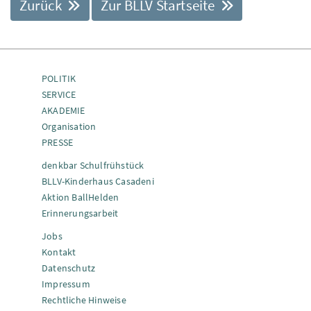
Zurück
Zur BLLV Startseite
POLITIK
SERVICE
AKADEMIE
Organisation
PRESSE
denkbar Schulfrühstück
BLLV-Kinderhaus Casadeni
Aktion BallHelden
Erinnerungsarbeit
Jobs
Kontakt
Datenschutz
Impressum
Rechtliche Hinweise