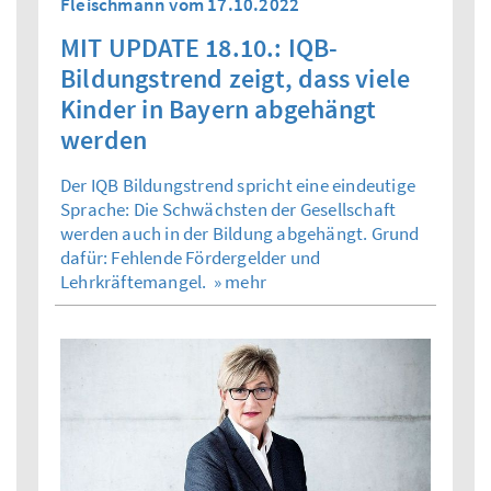
Fleischmann vom 17.10.2022
MIT UPDATE 18.10.: IQB-
Bildungstrend zeigt, dass viele
Kinder in Bayern abgehängt
werden
Der IQB Bildungstrend spricht eine eindeutige
Sprache: Die Schwächsten der Gesellschaft
werden auch in der Bildung abgehängt. Grund
dafür: Fehlende Fördergelder und
Lehrkräftemangel.
» mehr