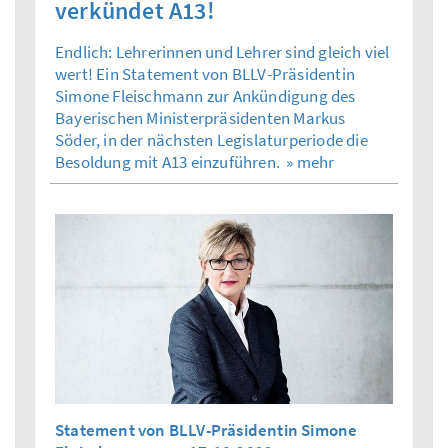
verkündet A13!
Endlich: Lehrerinnen und Lehrer sind gleich viel
wert! Ein Statement von BLLV-Präsidentin
Simone Fleischmann zur Ankündigung des
Bayerischen Ministerpräsidenten Markus
Söder, in der nächsten Legislaturperiode die
Besoldung mit A13 einzuführen.
» mehr
Statement von BLLV-Präsidentin Simone