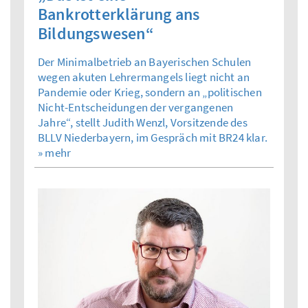
Bankrotterklärung ans
Bildungswesen“
Der Minimalbetrieb an Bayerischen Schulen
wegen akuten Lehrermangels liegt nicht an
Pandemie oder Krieg, sondern an „politischen
Nicht-Entscheidungen der vergangenen
Jahre“, stellt Judith Wenzl, Vorsitzende des
BLLV Niederbayern, im Gespräch mit BR24 klar.
» mehr