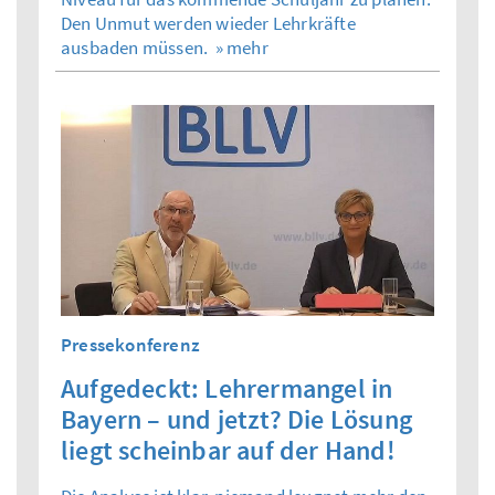
Den Unmut werden wieder Lehrkräfte
ausbaden müssen.
» mehr
Pressekonferenz
Aufgedeckt: Lehrermangel in
Bayern – und jetzt? Die Lösung
liegt scheinbar auf der Hand!