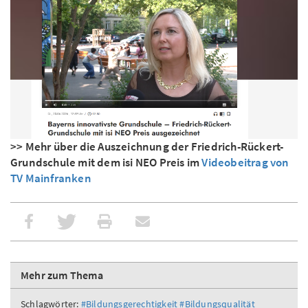
>> Mehr über die Auszeichnung der Friedrich-Rückert-
Grundschule mit dem isi NEO Preis im
Videobeitrag von
TV Mainfranken
Mehr zum Thema
Schlagwörter:
#Bildungsgerechtigkeit
#Bildungsqualität