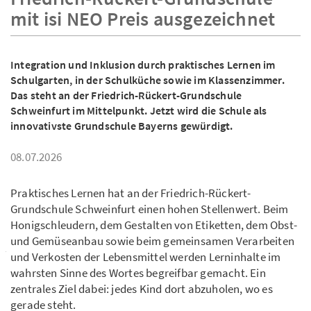
mit isi NEO Preis ausgezeichnet
Integration und Inklusion durch praktisches Lernen im
Schulgarten, in der Schulküche sowie im Klassenzimmer.
Das steht an der Friedrich-Rückert-Grundschule
Schweinfurt im Mittelpunkt. Jetzt wird die Schule als
innovativste Grundschule Bayerns gewürdigt.
08.07.2026
Praktisches Lernen hat an der Friedrich-Rückert-
Grundschule Schweinfurt einen hohen Stellenwert. Beim
Honigschleudern, dem Gestalten von Etiketten, dem Obst-
und Gemüseanbau sowie beim gemeinsamen Verarbeiten
und Verkosten der Lebensmittel werden Lerninhalte im
wahrsten Sinne des Wortes begreifbar gemacht. Ein
zentrales Ziel dabei: jedes Kind dort abzuholen, wo es
gerade steht.