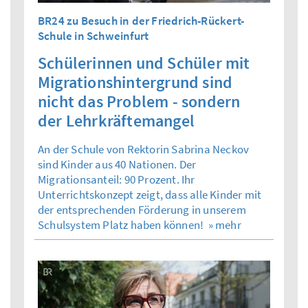
BR24 zu Besuch in der Friedrich-Rückert-
Schule in Schweinfurt
Schülerinnen und Schüler mit
Migrationshintergrund sind
nicht das Problem - sondern
der Lehrkräftemangel
An der Schule von Rektorin Sabrina Neckov
sind Kinder aus 40 Nationen. Der
Migrationsanteil: 90 Prozent. Ihr
Unterrichtskonzept zeigt, dass alle Kinder mit
der entsprechenden Förderung in unserem
Schulsystem Platz haben können!
» mehr