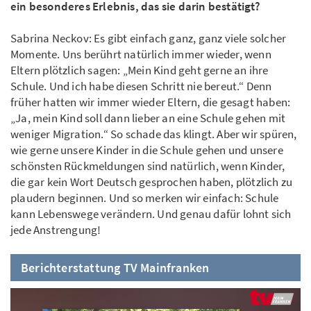
ein besonderes Erlebnis, das sie darin bestätigt?
Sabrina Neckov: Es gibt einfach ganz, ganz viele solcher
Momente. Uns berührt natürlich immer wieder, wenn
Eltern plötzlich sagen: „Mein Kind geht gerne an ihre
Schule. Und ich habe diesen Schritt nie bereut.“ Denn
früher hatten wir immer wieder Eltern, die gesagt haben:
„Ja, mein Kind soll dann lieber an eine Schule gehen mit
weniger Migration.“ So schade das klingt. Aber wir spüren,
wie gerne unsere Kinder in die Schule gehen und unsere
schönsten Rückmeldungen sind natürlich, wenn Kinder,
die gar kein Wort Deutsch gesprochen haben, plötzlich zu
plaudern beginnen. Und so merken wir einfach: Schule
kann Lebenswege verändern. Und genau dafür lohnt sich
jede Anstrengung!
Berichterstattung TV Mainfranken