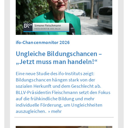
ifo-Chancenmonitor 2026
Ungleiche Bildungschancen –
„Jetzt muss man handeln!“
Eine neue Studie des ifo-Instituts zeigt:
Bildungschancen hängen stark von der
sozialen Herkunft und dem Geschlecht ab.
BLLV-Präsidentin Fleischmann setzt den Fokus
auf die frühkindliche Bildung und mehr
individuelle Förderung, um Ungleichheiten
auszugleichen.
» mehr