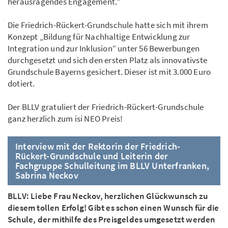
herausragendes Engagement.“
Die Friedrich-Rückert-Grundschule hatte sich mit ihrem
Konzept „Bildung für Nachhaltige Entwicklung zur
Integration und zur Inklusion“ unter 56 Bewerbungen
durchgesetzt und sich den ersten Platz als innovativste
Grundschule Bayerns gesichert. Dieser ist mit 3.000 Euro
dotiert.
Der BLLV gratuliert der Friedrich-Rückert-Grundschule
ganz herzlich zum isi NEO Preis!
Interview mit der Rektorin der Friedrich-
Rückert-Grundschule und Leiterin der
Fachgruppe Schulleitung im BLLV Unterfranken,
Sabrina Neckov
BLLV: Liebe Frau Neckov, herzlichen Glückwunsch zu
diesem tollen Erfolg! Gibt es schon einen Wunsch für die
Schule, der mithilfe des Preisgeldes umgesetzt werden