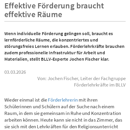
Effektive Förderung braucht
effektive Räume
Wenn individuelle Förderung gelingen soll, braucht es
lernförderliche Räume, die konzentriertes und
störungsfreies Lernen erlauben. Förderlehrkräfte brauchen
zudem professionelle Infrastruktur für Arbeit und
Materialien, stellt BLLV-Experte Jochen Fischer klar.
03.03.2026
Von: Jochen Fischer, Leiter der Fachgruppe
Förderlehrkräfte im BLLV
Wieder einmal ist die
Förderlehrerin
mit ihren
Schülerinnen und Schülern auf der Suche nach einem
Raum, in dem sie gemeinsam in Ruhe und Konzentration
arbeiten können. Heute kann sie nicht in das Zimmer, das
sie sich mit den Lehrkräften für den Religionsunterricht