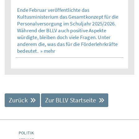
Ende Februar veröffentlichte das
Kultusministerium das Gesamtkonzept für die
Personalversorgung im Schuljahr 2025/2026.
Während der BLLV auch positive Aspekte
würdigte, bleiben doch viele Fragen. Unter
anderem die, was das für die Förderlehrkräfte
bedeutet.
» mehr
Zurück
Zur BLLV Startseite
POLITIK