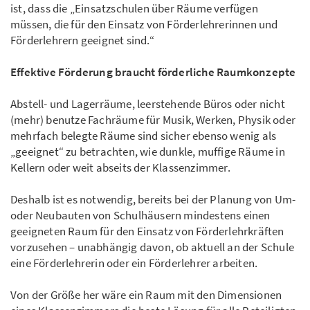
ist, dass die „Einsatzschulen über Räume verfügen
müssen, die für den Einsatz von Förderlehrerinnen und
Förderlehrern geeignet sind.“
Effektive Förderung braucht förderliche Raumkonzepte
Abstell- und Lagerräume, leerstehende Büros oder nicht
(mehr) benutze Fachräume für Musik, Werken, Physik oder
mehrfach belegte Räume sind sicher ebenso wenig als
„geeignet“ zu betrachten, wie dunkle, muffige Räume in
Kellern oder weit abseits der Klassenzimmer.
Deshalb ist es notwendig, bereits bei der Planung von Um-
oder Neubauten von Schulhäusern mindestens einen
geeigneten Raum für den Einsatz von Förderlehrkräften
vorzusehen – unabhängig davon, ob aktuell an der Schule
eine Förderlehrerin oder ein Förderlehrer arbeiten.
Von der Größe her wäre ein Raum mit den Dimensionen