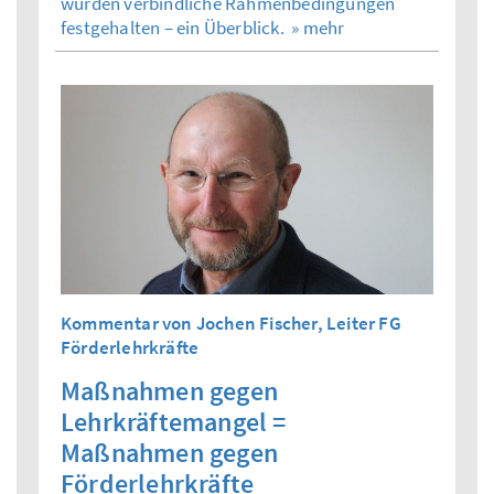
wurden verbindliche Rahmenbedingungen
festgehalten – ein Überblick.
» mehr
Kommentar von Jochen Fischer, Leiter FG
Förderlehrkräfte
Maßnahmen gegen
Lehrkräftemangel =
Maßnahmen gegen
Förderlehrkräfte