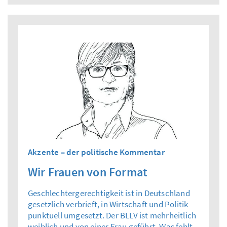
Akzente – der politische Kommentar
Wir Frauen von Format
Geschlechtergerechtigkeit ist in Deutschland
gesetzlich verbrieft, in Wirtschaft und Politik
punktuell umgesetzt. Der BLLV ist mehrheitlich
weiblich und von einer Frau geführt. Was fehlt,