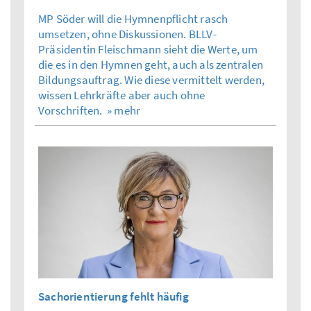
MP Söder will die Hymnenpflicht rasch
umsetzen, ohne Diskussionen. BLLV-
Präsidentin Fleischmann sieht die Werte, um
die es in den Hymnen geht, auch als zentralen
Bildungsauftrag. Wie diese vermittelt werden,
wissen Lehrkräfte aber auch ohne
Vorschriften.
» mehr
Sachorientierung fehlt häufig