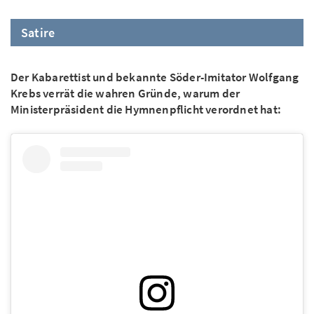
Satire
Der Kabarettist und bekannte Söder-Imitator Wolfgang
Krebs verrät die wahren Gründe, warum der
Ministerpräsident die Hymnenpflicht verordnet hat: