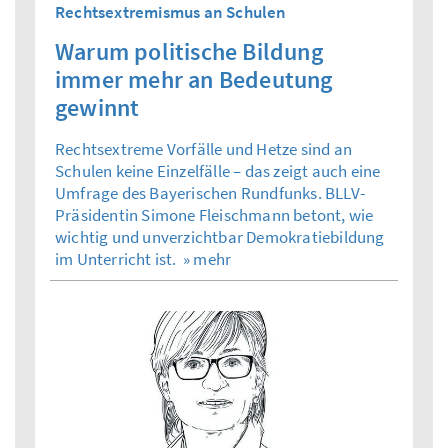
Rechtsextremismus an Schulen
Warum politische Bildung
immer mehr an Bedeutung
gewinnt
Rechtsextreme Vorfälle und Hetze sind an
Schulen keine Einzelfälle – das zeigt auch eine
Umfrage des Bayerischen Rundfunks. BLLV-
Präsidentin Simone Fleischmann betont, wie
wichtig und unverzichtbar Demokratiebildung
im Unterricht ist.
» mehr