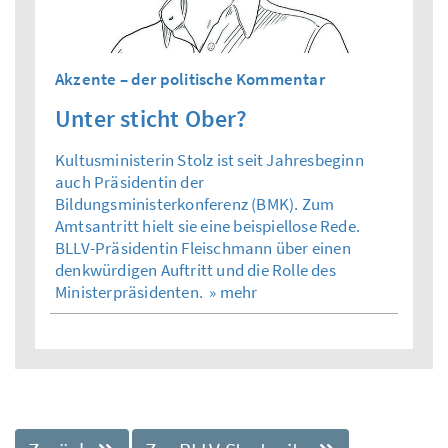
Akzente – der politische Kommentar
Unter sticht Ober?
Kultusministerin Stolz ist seit Jahresbeginn
auch Präsidentin der
Bildungsministerkonferenz (BMK). Zum
Amtsantritt hielt sie eine beispiellose Rede.
BLLV-Präsidentin Fleischmann über einen
denkwürdigen Auftritt und die Rolle des
Ministerpräsidenten.
» mehr