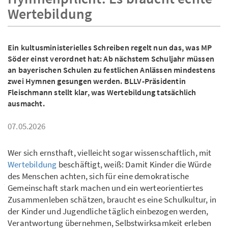
Wertebildung
Ein kultusministerielles Schreiben regelt nun das, was MP
Söder einst verordnet hat: Ab nächstem Schuljahr müssen
an bayerischen Schulen zu festlichen Anlässen mindestens
zwei Hymnen gesungen werden. BLLV-Präsidentin
Fleischmann stellt klar, was Wertebildung tatsächlich
ausmacht.
07.05.2026
Wer sich ernsthaft, vielleicht sogar wissenschaftlich, mit
Wertebildung
beschäftigt, weiß: Damit Kinder die Würde
des Menschen achten, sich für eine demokratische
Gemeinschaft stark machen und ein werteorientiertes
Zusammenleben schätzen, braucht es eine Schulkultur, in
der Kinder und Jugendliche täglich einbezogen werden,
Verantwortung übernehmen, Selbstwirksamkeit erleben