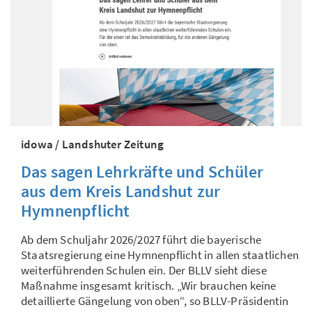
idowa / Landshuter Zeitung
Das sagen Lehrkräfte und Schüler
aus dem Kreis Landshut zur
Hymnenpflicht
Ab dem Schuljahr 2026/2027 führt die bayerische
Staatsregierung eine Hymnenpflicht in allen staatlichen
weiterführenden Schulen ein. Der BLLV sieht diese
Maßnahme insgesamt kritisch. „Wir brauchen keine
detaillierte Gängelung von oben“, so BLLV-Präsidentin