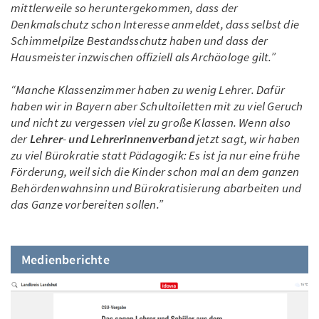
mittlerweile so heruntergekommen, dass der
Denkmalschutz schon Interesse anmeldet, dass selbst die
Schimmelpilze Bestandsschutz haben und dass der
Hausmeister inzwischen offiziell als Archäologe gilt.”
“Manche Klassenzimmer haben zu wenig Lehrer. Dafür
haben wir in Bayern aber Schultoiletten mit zu viel Geruch
und nicht zu vergessen viel zu große Klassen. Wenn also
der
Lehrer- und Lehrerinnenverband
jetzt sagt, wir haben
zu viel Bürokratie statt Pädagogik: Es ist ja nur eine frühe
Förderung, weil sich die Kinder schon mal an dem ganzen
Behördenwahnsinn und Bürokratisierung abarbeiten und
das Ganze vorbereiten sollen.”
Medienberichte