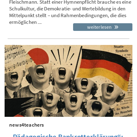
Fleischmann. Statt einer Hymnenpflicht brauche es eine
Schulkultur, die Demokratie- und Wertebildung in den
Mittelpunkt stellt – und Rahmenbedingungen, die dies
ermöglichen ...
weiterlesen
news4teachers
„Pädagogische Bankrotterklärung“: