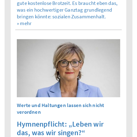
gute kostenlose Brotzeit. Es braucht eben das,
was ein hochwertiger Ganztag grundlegend
bringen könnte: sozialen Zusammenhalt.
» mehr
Werte und Haltungen lassen sich nicht
verordnen
Hymnenpflicht: „Leben wir
das, was wir singen?“