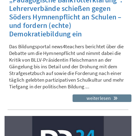
Lehrerverbände schießen gegen
Söders Hymnenpflicht an Schulen –
und fordern (echte)
Demokratiebildung ein
Das Bildungsportal news4teachers berichtet über die
Debatte um die Hymnenpflicht und nimmt dabei die
Kritik von BLLV-Präsidentin Fleischmann an der
Gängelung bis ins Detail und der Drohung mit dem
Strafgesetzbuch auf sowie die Forderung nach einer
täglich gelebten partizipativen Schulkultur und mehr
Tiefgang in der politischen Bildung ...
weiterlesen