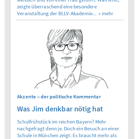
zeigte überraschend eine besondere
Veranstaltung der BLLV-Akademie...
» mehr
Akzente – der politische Kommentar
Was Jim denkbar nötig hat
Schulfrühstück im reichen Bayern? Mehr
nachgefragt denn je. Doch ein Besuch an einer
Schule in München zeigt: Es braucht mehr als