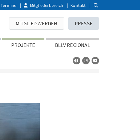
Termine
Mitgliederbereich
Kontakt
MITGLIED WERDEN
PRESSE
PROJEKTE
BLLV REGIONAL