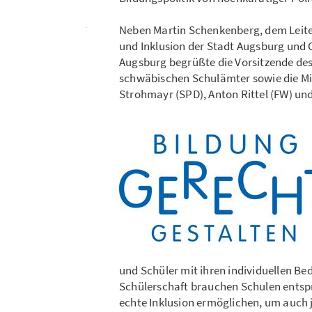
Neben Martin Schenkenberg, dem Leiter 
und Inklusion der Stadt Augsburg und 
Augsburg begrüßte die Vorsitzende des
schwäbischen Schulämter sowie die Mi
Strohmayr (SPD), Anton Rittel (FW) und
und Schüler mit ihren individuellen Be
Schülerschaft brauchen Schulen ents
echte Inklusion ermöglichen, um auch 