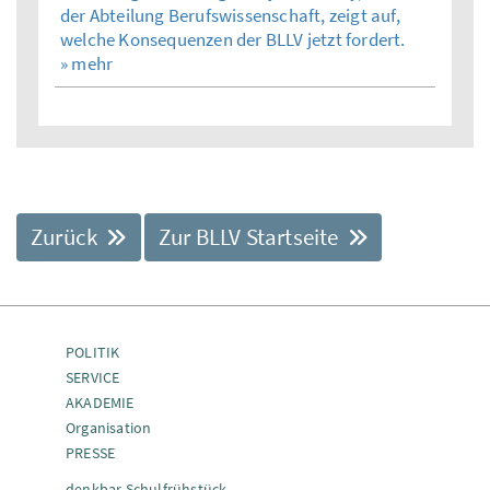
der Abteilung Berufswissenschaft, zeigt auf,
welche Konsequenzen der BLLV jetzt fordert.
» mehr
Zurück
Zur BLLV Startseite
POLITIK
SERVICE
AKADEMIE
Organisation
PRESSE
denkbar Schulfrühstück