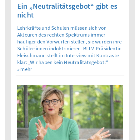
Ein „Neutralitätsgebot“ gibt es
nicht
Lehrkräfte und Schulen müssen sich von
Akteuren des rechten Spektrums immer
häufiger den Vorwürfen stellen, sie würden ihre
Schüler:innen indoktrinieren. BLLV-Präsidentin
Fleischmann stellt im Interview mit Kontraste
klar: „Wir haben kein Neutralitätsgebot!“
» mehr