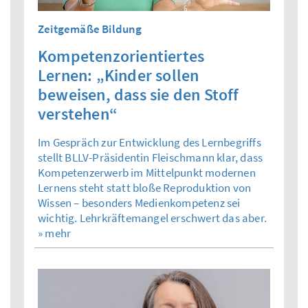
Zeitgemäße Bildung
Kompetenzorientiertes
Lernen: „Kinder sollen
beweisen, dass sie den Stoff
verstehen“
Im Gespräch zur Entwicklung des Lernbegriffs
stellt BLLV-Präsidentin Fleischmann klar, dass
Kompetenzerwerb im Mittelpunkt modernen
Lernens steht statt bloße Reproduktion von
Wissen – besonders Medienkompetenz sei
wichtig. Lehrkräftemangel erschwert das aber.
» mehr