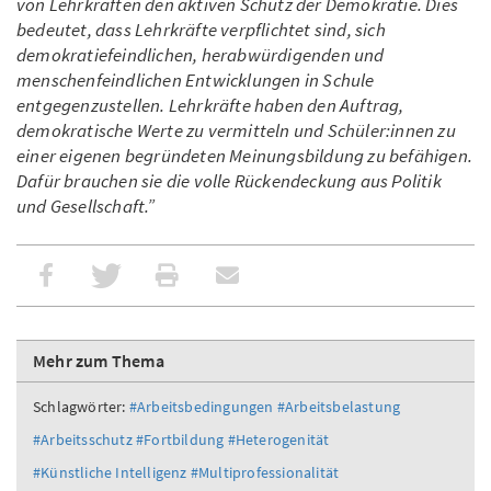
von Lehrkräften den aktiven Schutz der Demokratie. Dies
bedeutet, dass Lehrkräfte verpflichtet sind, sich
demokratiefeindlichen, herabwürdigenden und
menschenfeindlichen Entwicklungen in Schule
entgegenzustellen. Lehrkräfte haben den Auftrag,
demokratische Werte zu vermitteln und Schüler:innen zu
einer eigenen begründeten Meinungsbildung zu befähigen.
Dafür brauchen sie die volle Rückendeckung aus Politik
und Gesellschaft.”
Mehr zum Thema
Schlagwörter:
#Arbeitsbedingungen
#Arbeitsbelastung
#Arbeitsschutz
#Fortbildung
#Heterogenität
#Künstliche Intelligenz
#Multiprofessionalität