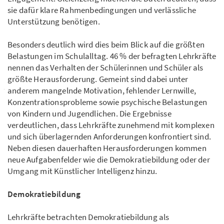
sie dafür klare Rahmenbedingungen und verlässliche
Unterstützung benötigen.
Besonders deutlich wird dies beim Blick auf die größten
Belastungen im Schulalltag. 46 % der befragten Lehrkräfte
nennen das Verhalten der Schülerinnen und Schüler als
größte Herausforderung. Gemeint sind dabei unter
anderem mangelnde Motivation, fehlender Lernwille,
Konzentrationsprobleme sowie psychische Belastungen
von Kindern und Jugendlichen. Die Ergebnisse
verdeutlichen, dass Lehrkräfte zunehmend mit komplexen
und sich überlagernden Anforderungen konfrontiert sind.
Neben diesen dauerhaften Herausforderungen kommen
neue Aufgabenfelder wie die Demokratiebildung oder der
Umgang mit Künstlicher Intelligenz hinzu.
Demokratiebildung
Lehrkräfte betrachten Demokratiebildung als