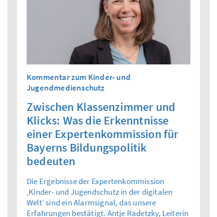
Kommentar zum Kinder- und
Jugendmedienschutz
Zwischen Klassenzimmer und
Klicks: Was die Erkenntnisse
einer Expertenkommission für
Bayerns Bildungspolitik
bedeuten
Die Ergebnisse der Expertenkommission
‚Kinder- und Jugendschutz in der digitalen
Welt‘ sind ein Alarmsignal, das unsere
Erfahrungen bestätigt. Antje Radetzky, Leiterin