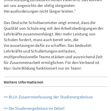
wir uns angesichts der stetig steigenden
Herausforderungen nicht länger leisten.“
Das Deutsche Schulbarometer zeigt erneut, dass die
Qualität von Schule eng mit den Arbeitsbedingungen der
Lehrkräfte zusammenhängt. Wer mehr Leistung von
Schulen fordert, muss auch bereit sein, die
Voraussetzungen dafür zu schaffen. Das bedeutet:
Lehrkräfte und Schulleitungen entlasten,
multiprofessionelle Teams stärken und ausreichend Zeit
für Zusammenarbeit ermöglichen. Für den Verband ist
klar: Gute Bildung funktioniert nur im Team!
Weitere Informationen
>> BLLV-Zusammenfassung der Studienergebnisse
>> Die Studienergebnisse im Detail